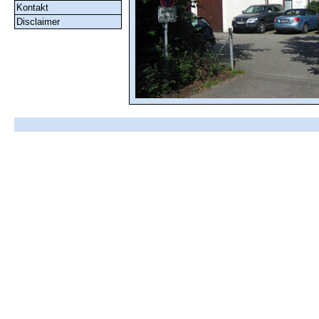
Kontakt
Disclaimer